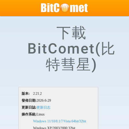
下載
BitComet(比
特彗星)
版本:
2.21.2
發佈日期:
2026-6-29
更新日誌:
更新日志
操作系統:
Linux
Windows 11/10/8.1/7/Vista 64bit/32bit
Windows XP/2003/2000 32bit