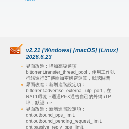
v2.21 [Windows] [macOS] [Linux]
2026.6.23
界面改進：增加高級選項
bittorrent.transfer_thread_pool，使用工作執
行緒進行BT傳輸加密解密運算，默認關閉
界面改進：新增進階設定項：
bittorrent.advertise_external_utp_port，在
NAT1環境下通過PEX通告自己的外網uTP
埠，默認true
界面改進：新增進階設定項：
dht.outbound_pps_limit、
dht.outbound_pending_request_limit、
dht.passive_reply_pps_limit、